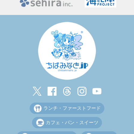
ランチ・ファーストフード
カフェ・パン・スイーツ