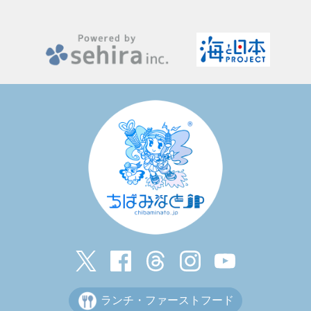
ランチ・ファーストフード