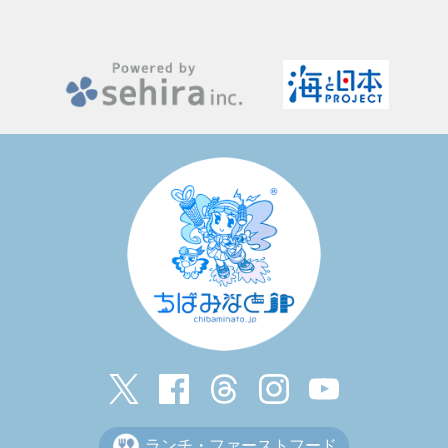
ランチ・ファーストフード