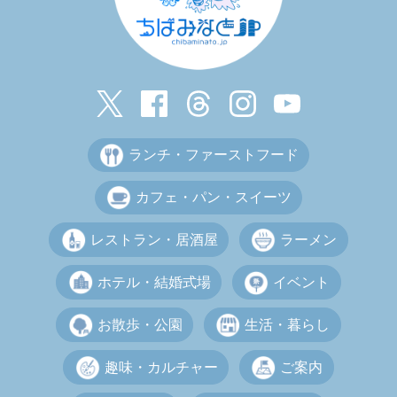
ランチ・ファーストフード
カフェ・パン・スイーツ
レストラン・居酒屋
ラーメン
ホテル・結婚式場
イベント
お散歩・公園
生活・暮らし
趣味・カルチャー
ご案内