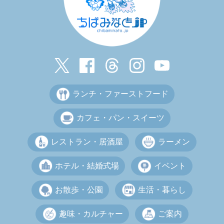
ランチ・ファーストフード
カフェ・パン・スイーツ
レストラン・居酒屋
ラーメン
ホテル・結婚式場
イベント
お散歩・公園
生活・暮らし
趣味・カルチャー
ご案内