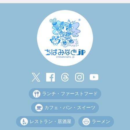
ランチ・ファーストフード
カフェ・パン・スイーツ
レストラン・居酒屋
ラーメン