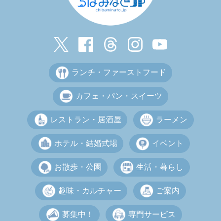
ランチ・ファーストフード
カフェ・パン・スイーツ
レストラン・居酒屋
ラーメン
ホテル・結婚式場
イベント
お散歩・公園
生活・暮らし
趣味・カルチャー
ご案内
募集中！
専門サービス