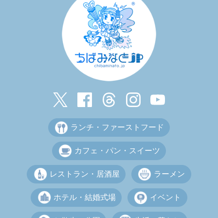
ランチ・ファーストフード
カフェ・パン・スイーツ
レストラン・居酒屋
ラーメン
ホテル・結婚式場
イベント