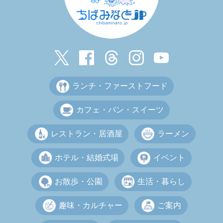
ランチ・ファーストフード
カフェ・パン・スイーツ
レストラン・居酒屋
ラーメン
ホテル・結婚式場
イベント
お散歩・公園
生活・暮らし
趣味・カルチャー
ご案内