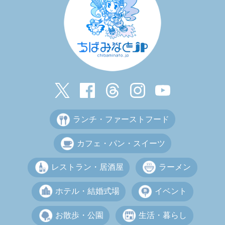
ランチ・ファーストフード
カフェ・パン・スイーツ
レストラン・居酒屋
ラーメン
ホテル・結婚式場
イベント
お散歩・公園
生活・暮らし