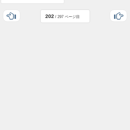
202
/ 297 ページ目