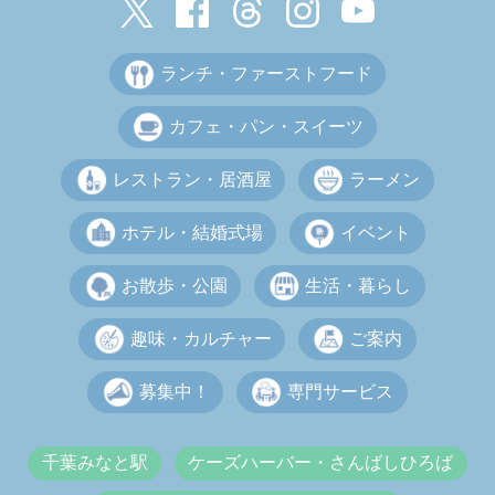
ランチ・ファーストフード
カフェ・パン・スイーツ
レストラン・居酒屋
ラーメン
ホテル・結婚式場
イベント
お散歩・公園
生活・暮らし
趣味・カルチャー
ご案内
募集中！
専門サービス
千葉みなと駅
ケーズハーバー・さんばしひろば