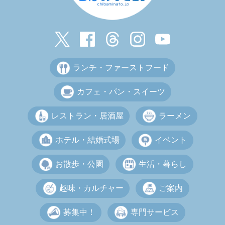
ランチ・ファーストフード
カフェ・パン・スイーツ
レストラン・居酒屋
ラーメン
ホテル・結婚式場
イベント
お散歩・公園
生活・暮らし
趣味・カルチャー
ご案内
募集中！
専門サービス