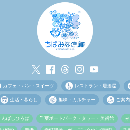
カフェ・パン・スイーツ
レストラン・居酒屋
生活・暮らし
趣味・カルチャー
ご案内
さんばしひろば
千葉ポートパーク・タワー・美術館
み