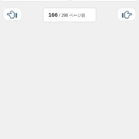
166
/ 298 ページ目