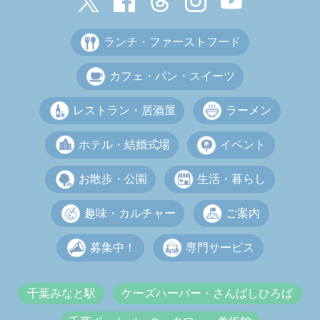
ランチ・ファーストフード
カフェ・パン・スイーツ
レストラン・居酒屋
ラーメン
ホテル・結婚式場
イベント
お散歩・公園
生活・暮らし
趣味・カルチャー
ご案内
募集中！
専門サービス
千葉みなと駅
ケーズハーバー・さんばしひろば