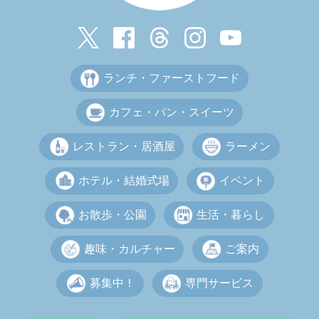
ランチ・ファーストフード
カフェ・パン・スイーツ
レストラン・居酒屋
ラーメン
ホテル・結婚式場
イベント
お散歩・公園
生活・暮らし
趣味・カルチャー
ご案内
募集中！
専門サービス