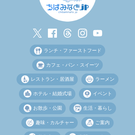
ランチ・ファーストフード
カフェ・パン・スイーツ
レストラン・居酒屋
ラーメン
ホテル・結婚式場
イベント
お散歩・公園
生活・暮らし
趣味・カルチャー
ご案内