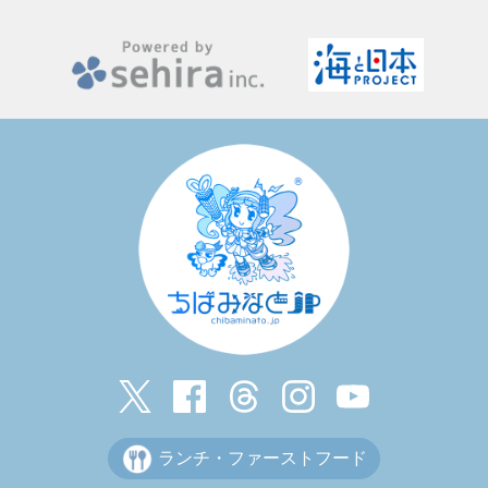
ランチ・ファーストフード