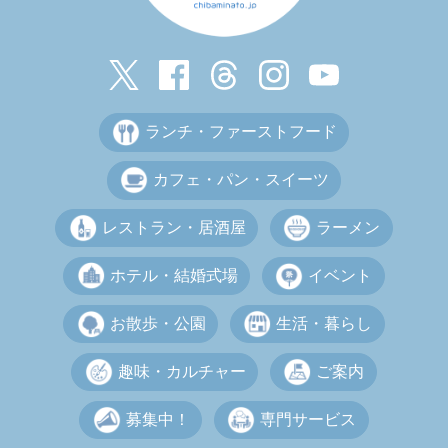
ランチ・ファーストフード
カフェ・パン・スイーツ
レストラン・居酒屋
ラーメン
ホテル・結婚式場
イベント
お散歩・公園
生活・暮らし
趣味・カルチャー
ご案内
募集中！
専門サービス