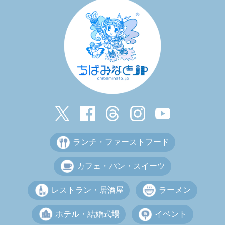
ランチ・ファーストフード
カフェ・パン・スイーツ
レストラン・居酒屋
ラーメン
ホテル・結婚式場
イベント