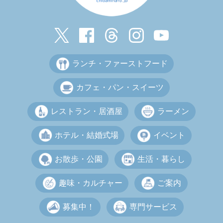
ランチ・ファーストフード
カフェ・パン・スイーツ
レストラン・居酒屋
ラーメン
ホテル・結婚式場
イベント
お散歩・公園
生活・暮らし
趣味・カルチャー
ご案内
募集中！
専門サービス