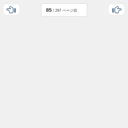
85
/ 297 ページ目