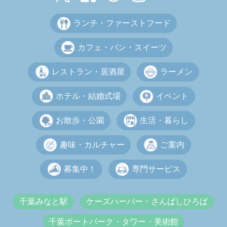
ランチ・ファーストフード
カフェ・パン・スイーツ
レストラン・居酒屋
ラーメン
ホテル・結婚式場
イベント
お散歩・公園
生活・暮らし
趣味・カルチャー
ご案内
募集中！
専門サービス
千葉みなと駅
ケーズハーバー・さんばしひろば
千葉ポートパーク・タワー・美術館