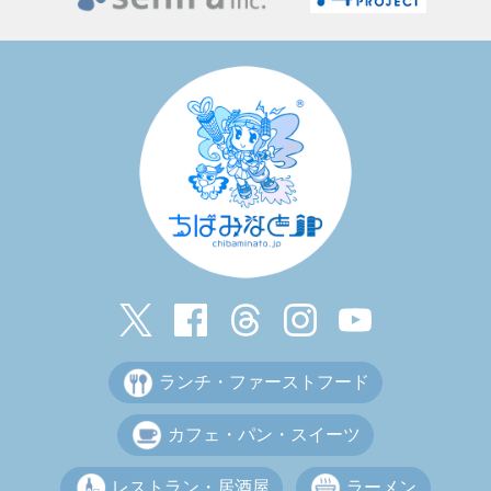
ランチ・ファーストフード
カフェ・パン・スイーツ
レストラン・居酒屋
ラーメン