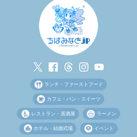
ランチ・ファーストフード
カフェ・パン・スイーツ
レストラン・居酒屋
ラーメン
ホテル・結婚式場
イベント