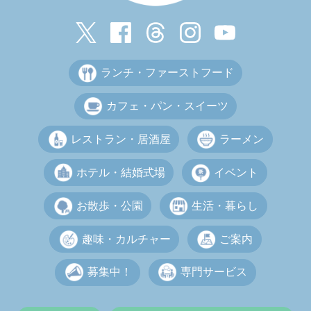
ランチ・ファーストフード
カフェ・パン・スイーツ
レストラン・居酒屋
ラーメン
ホテル・結婚式場
イベント
お散歩・公園
生活・暮らし
趣味・カルチャー
ご案内
募集中！
専門サービス