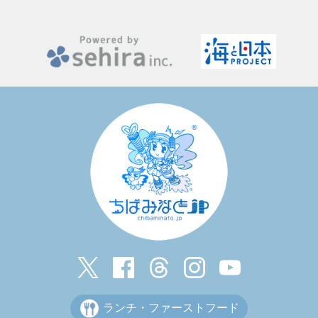
ランチ・ファーストフード