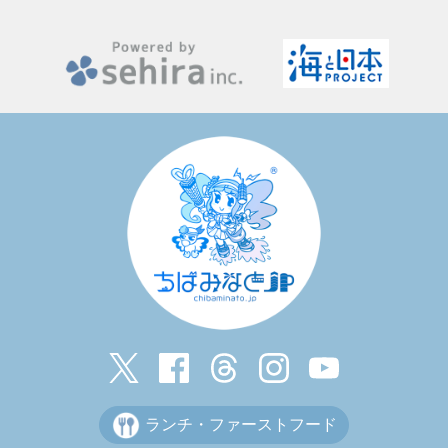
ランチ・ファーストフード