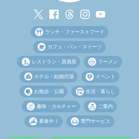
ランチ・ファーストフード
カフェ・パン・スイーツ
レストラン・居酒屋
ラーメン
ホテル・結婚式場
イベント
お散歩・公園
生活・暮らし
趣味・カルチャー
ご案内
募集中！
専門サービス