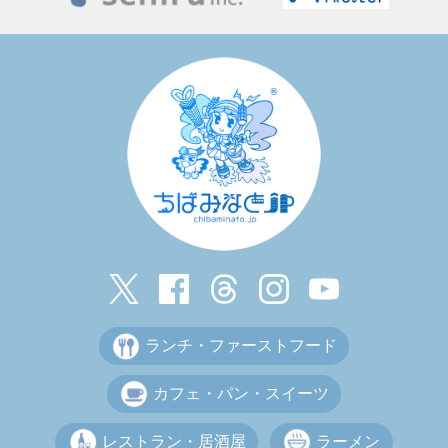
ランチ・ファーストフード
カフェ・パン・スイーツ
レストラン・居酒屋
ラーメン