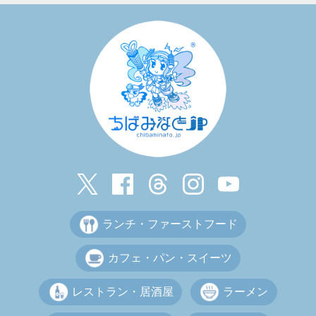
ランチ・ファーストフード
カフェ・パン・スイーツ
レストラン・居酒屋
ラーメン