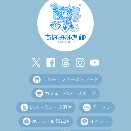
ランチ・ファーストフード
カフェ・パン・スイーツ
レストラン・居酒屋
ラーメン
ホテル・結婚式場
イベント