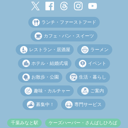
ランチ・ファーストフード
カフェ・パン・スイーツ
レストラン・居酒屋
ラーメン
ホテル・結婚式場
イベント
お散歩・公園
生活・暮らし
趣味・カルチャー
ご案内
募集中！
専門サービス
千葉みなと駅
ケーズハーバー・さんばしひろば