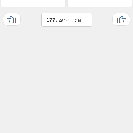
177
/ 297 ページ目