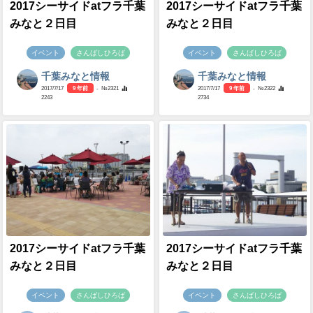
2017シーサイドatフラ千葉
2017シーサイドatフラ千葉
みなと２日目
みなと２日目
イベント
さんばしひろば
イベント
さんばしひろば
千葉みなと情報
千葉みなと情報
2017/7/17
9 年前
- №2321
2017/7/17
9 年前
- №2322
2243
2734
2017シーサイドatフラ千葉
2017シーサイドatフラ千葉
みなと２日目
みなと２日目
イベント
さんばしひろば
イベント
さんばしひろば