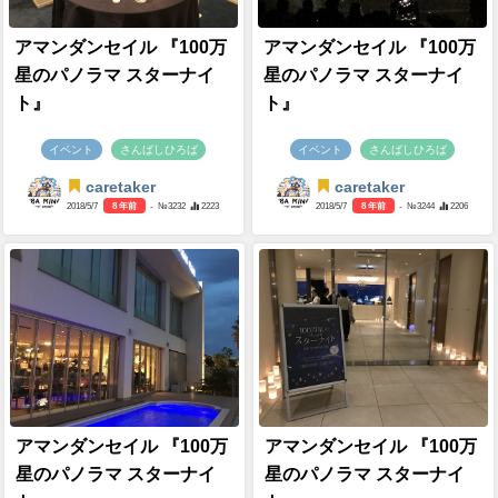
アマンダンセイル 『100万
アマンダンセイル 『100万
星のパノラマ スターナイ
星のパノラマ スターナイ
ト』
ト』
イベント
さんばしひろば
イベント
さんばしひろば
caretaker
caretaker
2018/5/7
8 年前
- №3232
2223
2018/5/7
8 年前
- №3244
2206
アマンダンセイル 『100万
アマンダンセイル 『100万
星のパノラマ スターナイ
星のパノラマ スターナイ