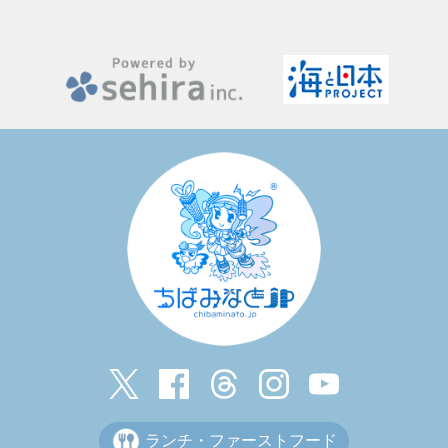
ランチ・ファーストフード