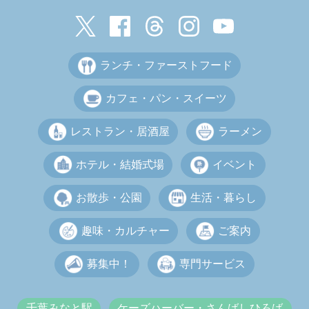
ランチ・ファーストフード
カフェ・パン・スイーツ
レストラン・居酒屋
ラーメン
ホテル・結婚式場
イベント
お散歩・公園
生活・暮らし
趣味・カルチャー
ご案内
募集中！
専門サービス
千葉みなと駅
ケーズハーバー・さんばしひろば