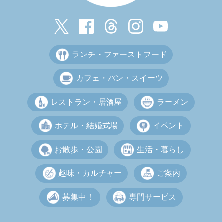
ランチ・ファーストフード
カフェ・パン・スイーツ
レストラン・居酒屋
ラーメン
ホテル・結婚式場
イベント
お散歩・公園
生活・暮らし
趣味・カルチャー
ご案内
募集中！
専門サービス