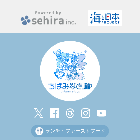
ランチ・ファーストフード