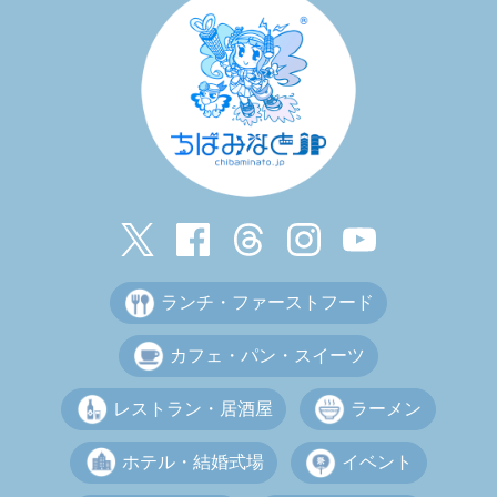
ランチ・ファーストフード
カフェ・パン・スイーツ
レストラン・居酒屋
ラーメン
ホテル・結婚式場
イベント