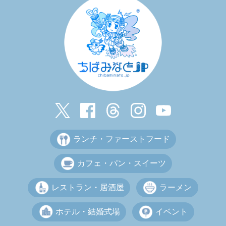
ランチ・ファーストフード
カフェ・パン・スイーツ
レストラン・居酒屋
ラーメン
ホテル・結婚式場
イベント