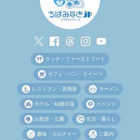
ランチ・ファーストフード
カフェ・パン・スイーツ
レストラン・居酒屋
ラーメン
ホテル・結婚式場
イベント
お散歩・公園
生活・暮らし
趣味・カルチャー
ご案内