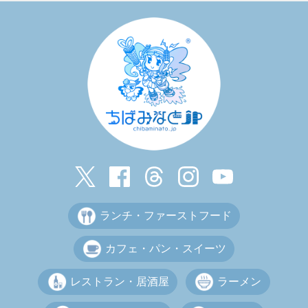
ランチ・ファーストフード
カフェ・パン・スイーツ
レストラン・居酒屋
ラーメン