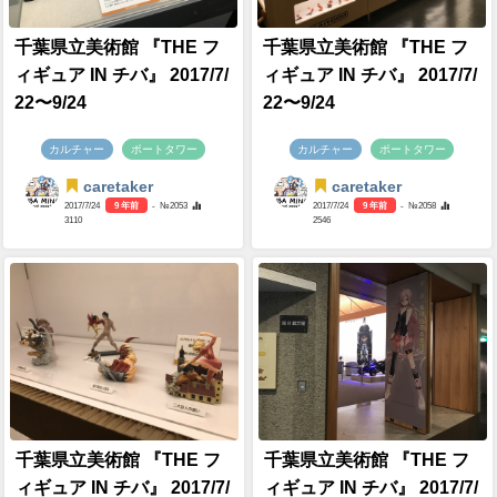
千葉県立美術館 『THE フ
千葉県立美術館 『THE フ
ィギュア IN チバ』 2017/7/
ィギュア IN チバ』 2017/7/
22〜9/24
22〜9/24
カルチャー
ポートタワー
カルチャー
ポートタワー
caretaker
caretaker
2017/7/24
9 年前
- №2053
2017/7/24
9 年前
- №2058
3110
2546
千葉県立美術館 『THE フ
千葉県立美術館 『THE フ
ィギュア IN チバ』 2017/7/
ィギュア IN チバ』 2017/7/