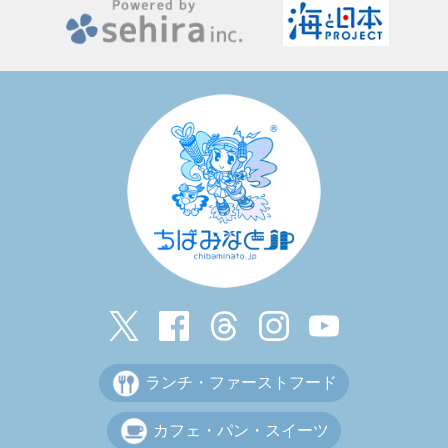
ランチ・ファーストフード
カフェ・パン・スイーツ