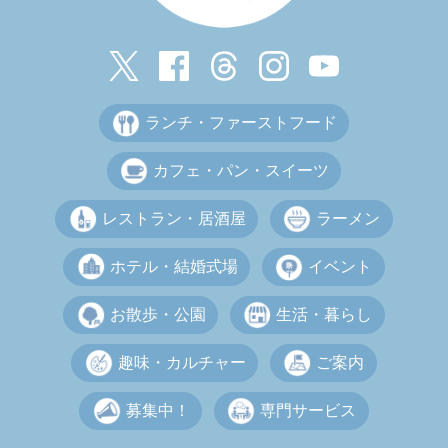
ランチ・ファーストフード
カフェ・パン・スイーツ
レストラン・居酒屋
ラーメン
ホテル・結婚式場
イベント
お散歩・公園
生活・暮らし
趣味・カルチャー
ご案内
募集中！
専門サービス