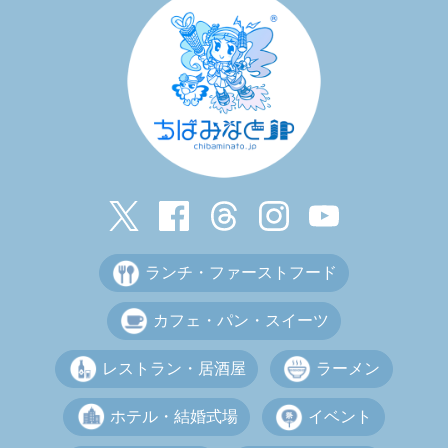
ランチ・ファーストフード
カフェ・パン・スイーツ
レストラン・居酒屋
ラーメン
ホテル・結婚式場
イベント