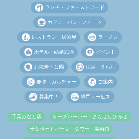
ランチ・ファーストフード
カフェ・パン・スイーツ
レストラン・居酒屋
ラーメン
ホテル・結婚式場
イベント
お散歩・公園
生活・暮らし
趣味・カルチャー
ご案内
募集中！
専門サービス
千葉みなと駅
ケーズハーバー・さんばしひろば
千葉ポートパーク・タワー・美術館