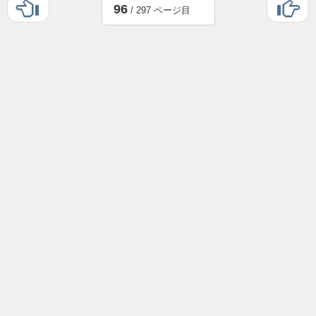
96
/ 297 ページ目