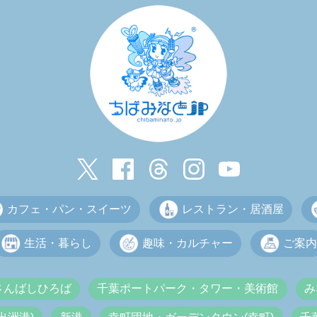
カフェ・パン・スイーツ
レストラン・居酒屋
生活・暮らし
趣味・カルチャー
ご案内
さんばしひろば
千葉ポートパーク・タワー・美術館
み