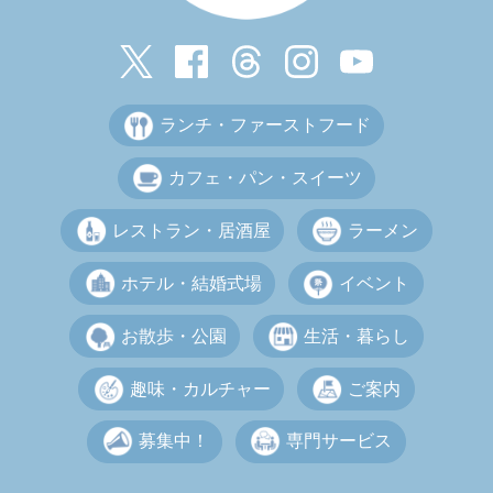
ランチ・ファーストフード
カフェ・パン・スイーツ
レストラン・居酒屋
ラーメン
ホテル・結婚式場
イベント
お散歩・公園
生活・暮らし
趣味・カルチャー
ご案内
募集中！
専門サービス