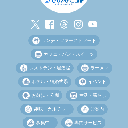
ランチ・ファーストフード
カフェ・パン・スイーツ
レストラン・居酒屋
ラーメン
ホテル・結婚式場
イベント
お散歩・公園
生活・暮らし
趣味・カルチャー
ご案内
募集中！
専門サービス