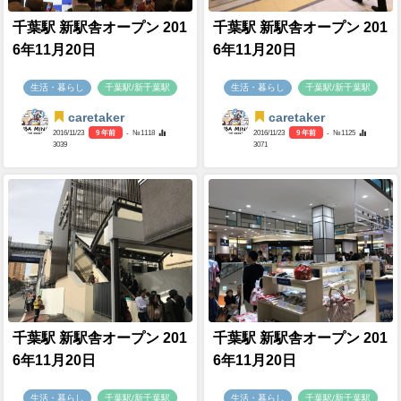
千葉駅 新駅舎オープン 201
千葉駅 新駅舎オープン 201
6年11月20日
6年11月20日
生活・暮らし
千葉駅/新千葉駅
生活・暮らし
千葉駅/新千葉駅
caretaker
caretaker
2016/11/23
9 年前
- №1118
2016/11/23
9 年前
- №1125
3039
3071
千葉駅 新駅舎オープン 201
千葉駅 新駅舎オープン 201
6年11月20日
6年11月20日
生活・暮らし
千葉駅/新千葉駅
生活・暮らし
千葉駅/新千葉駅