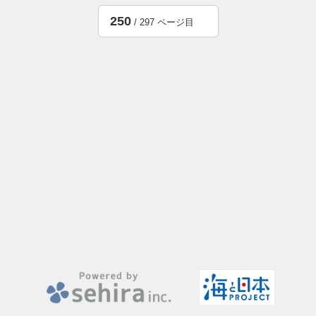
250
/ 297 ページ目