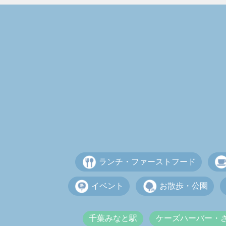
ランチ・ファーストフード
イベント
お散歩・公園
千葉みなと駅
ケーズハーバー・