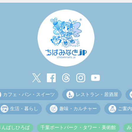
カフェ・パン・スイーツ
レストラン・居酒屋
生活・暮らし
趣味・カルチャー
ご案内
さんばしひろば
千葉ポートパーク・タワー・美術館
み