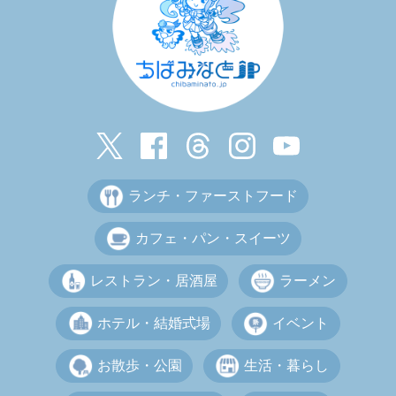
ランチ・ファーストフード
カフェ・パン・スイーツ
レストラン・居酒屋
ラーメン
ホテル・結婚式場
イベント
お散歩・公園
生活・暮らし