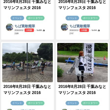
2016年8月28日 千葉みなと
2016年8月28日 千葉みなと
マリンフェスタ 2016
マリンフェスタ 2016
イベント
ポートタワー
イベント
ポートタワー
ちば素敵艦隊
ちば素敵艦隊
2016/10/12
9 年前
- №889
2016/10/13
9 年前
- №944
2189
2747
2016年8月28日 千葉みなと
2016年8月28日 千葉みなと
マリンフェスタ 2016
マリンフェスタ 2016
イベント
ポートタワー
イベント
ポートタワー